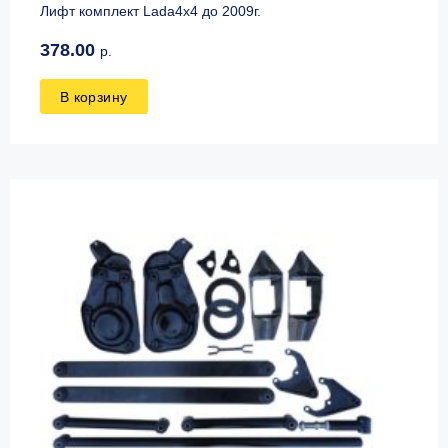
Лифт комплект Lada4x4 до 2009г.
378.00
р.
В корзину