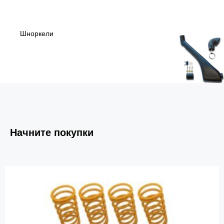
Шноркели
Начните покупки