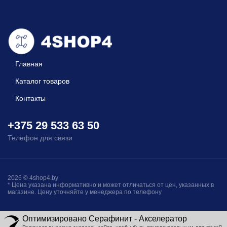
Главная
Каталог товаров
Контакты
+375 29 533 63 50
Телефон для связи
2026 © 4shop4.by
* Цена указана информативно и может отличаться от цен, указанных в
магазине. Цену уточняйте у менеджера по телефону
Оптимизировано Серафинит - Акселератор