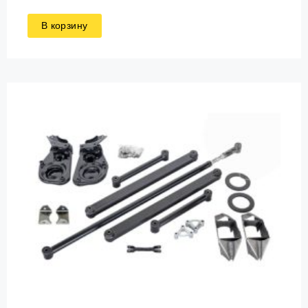
В корзину