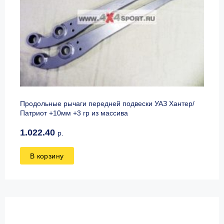
Продольные рычаги передней подвески УАЗ Хантер/
Патриот +10мм +3 гр из массива
1.022.40
р.
В корзину