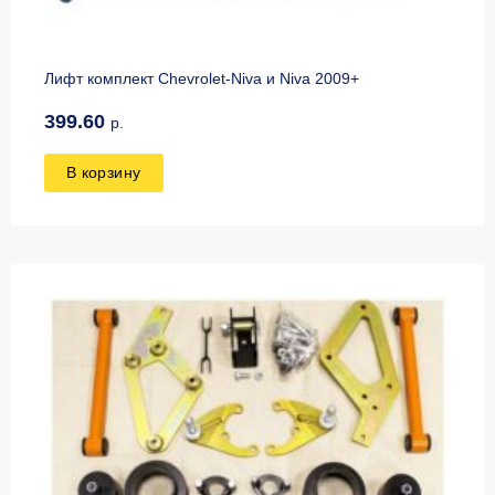
Лифт комплект Chevrolet-Niva и Niva 2009+
399.60
р.
В корзину