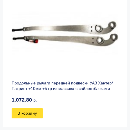
Продольные рычаги передней подвески УАЗ Хантер/
Патриот +10мм +5 гр из массива с сайлентблоками
1.072.80
р.
В корзину