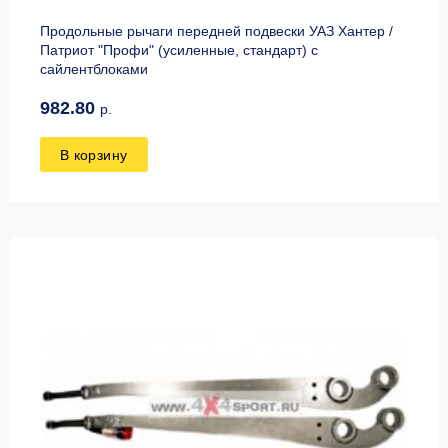
Продольные рычаги передней подвески УАЗ Хантер /
Патриот "Профи" (усиленные, стандарт) с
сайлентблоками
982.80
р.
В корзину