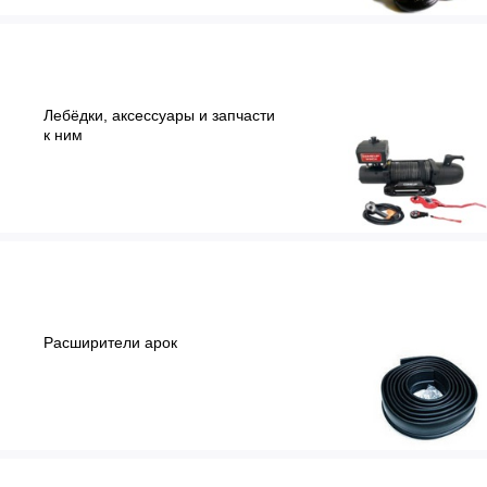
Лебёдки, аксессуары и запчасти
к ним
Расширители арок