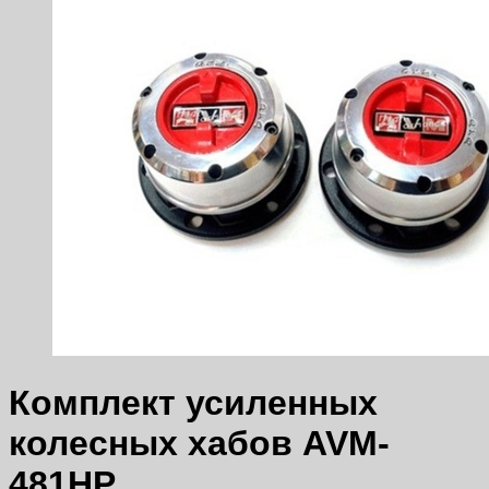
Комплект усиленных
колесных хабов AVM-
481HP