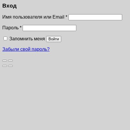
Вход
Имя пользователя или Email
*
Пароль
*
Запомнить меня
Войти
Забыли свой пароль?