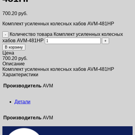
700.20
руб.
Комплект усиленных колесных хабов AVM-481HP
Количество товара Комплект усиленных колесных
хабов AVM-481HP
В корзину
Цена
700.20
руб.
Описание
Комплект усиленных колесных хабов AVM-481HP
Характеристики
Производитель
AVM
Детали
Производитель
AVM