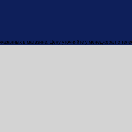
 указанных в магазине. Цену уточняйте у менеджера по тел