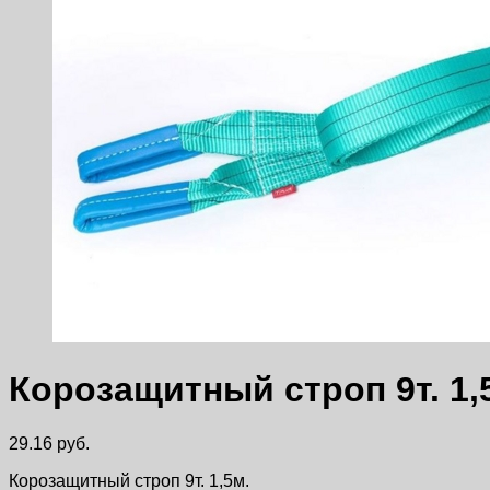
Корозащитный строп 9т. 1,
29.16
руб.
Корозащитный строп 9т. 1,5м.