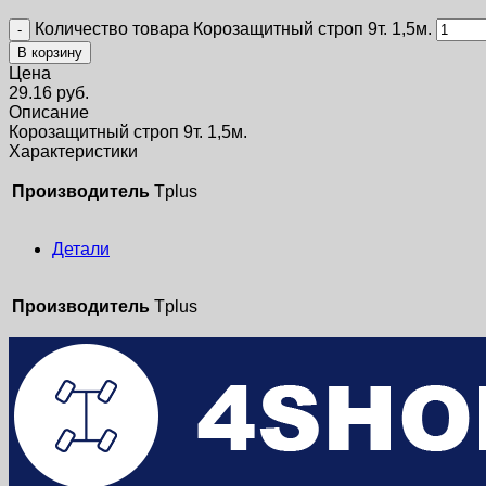
Количество товара Корозащитный строп 9т. 1,5м.
В корзину
Цена
29.16
руб.
Описание
Корозащитный строп 9т. 1,5м.
Характеристики
Производитель
Tplus
Детали
Производитель
Tplus