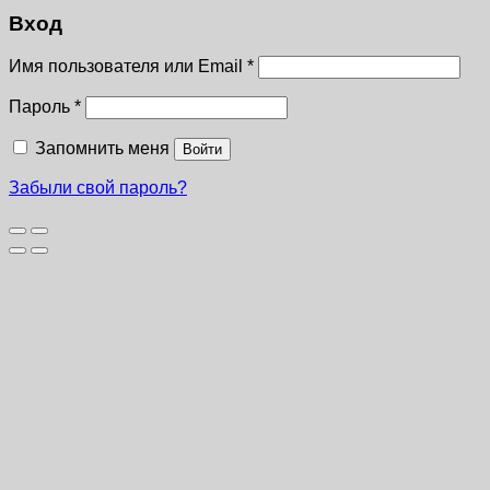
Вход
Имя пользователя или Email
*
Пароль
*
Запомнить меня
Войти
Забыли свой пароль?