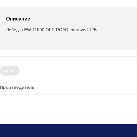
Описание
Лебедка EW-11000 OFF-ROAD Improved 12В
Детали
Производитель