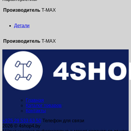
Производитель
T-MAX
Детали
Производитель
T-MAX
Главная
Каталог товаров
Контакты
+375 29 533 63 50
Телефон для связи
2026 © 4shop4.by