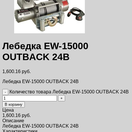
Лебедка EW-15000
OUTBACK 24В
1,600.16
руб.
Лебедка EW-15000 OUTBACK 24В
Количество товара Лебедка EW-15000 OUTBACK 24В
В корзину
Цена
1,600.16
руб.
Описание
Лебедка EW-15000 OUTBACK 24В
Характеристики