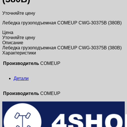
Уточняйте цену
Лебедка грузоподъемная COMEUP CWG-30375B (380В)
Цена
Уточняйте цену
Описание
Лебедка грузоподъемная COMEUP CWG-30375B (380В)
Характеристики
Производитель
COMEUP
Детали
Производитель
COMEUP