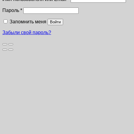
Пароль
*
Запомнить меня
Войти
Забыли свой пароль?