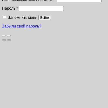
Пароль
*
Запомнить меня
Войти
Забыли свой пароль?