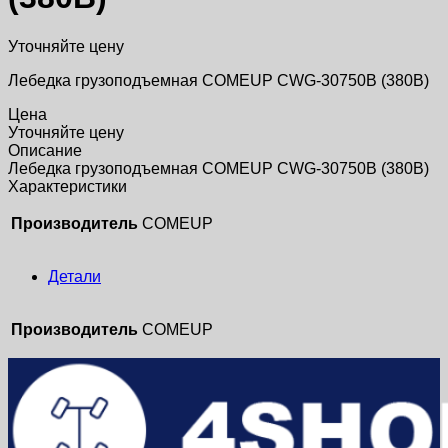
Уточняйте цену
Лебедка грузоподъемная COMEUP CWG-30750B (380В)
Цена
Уточняйте цену
Описание
Лебедка грузоподъемная COMEUP CWG-30750B (380В)
Характеристики
Производитель
COMEUP
Детали
Производитель
COMEUP