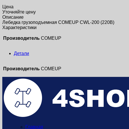
Цена
Уточняйте цену
Описание
Лебедка грузоподъемная COMEUP CWL-200 (220В)
Характеристики
Производитель
COMEUP
Детали
Производитель
COMEUP
Главная