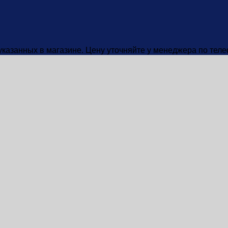
 указанных в магазине. Цену уточняйте у менеджера по тел