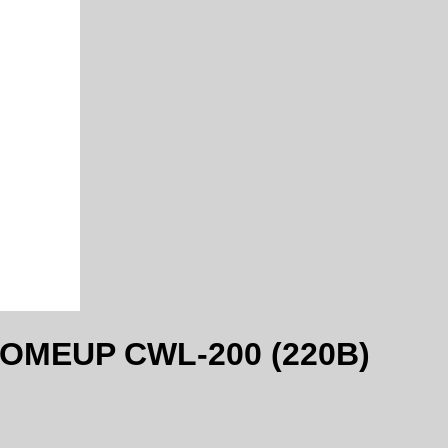
COMEUP CWL-200 (220В)