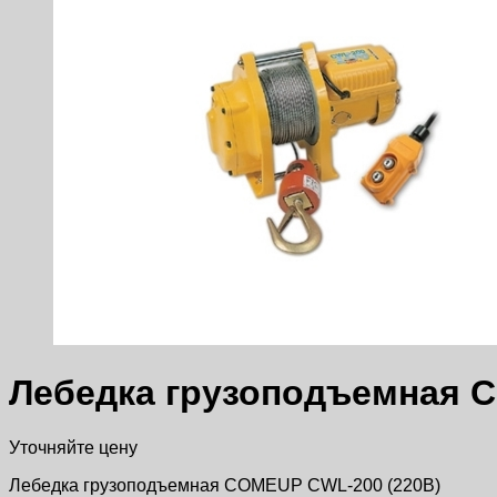
Лебедка грузоподъемная 
Уточняйте цену
Лебедка грузоподъемная COMEUP CWL-200 (220В)