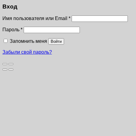
Вход
Имя пользователя или Email
*
Пароль
*
Запомнить меня
Войти
Забыли свой пароль?