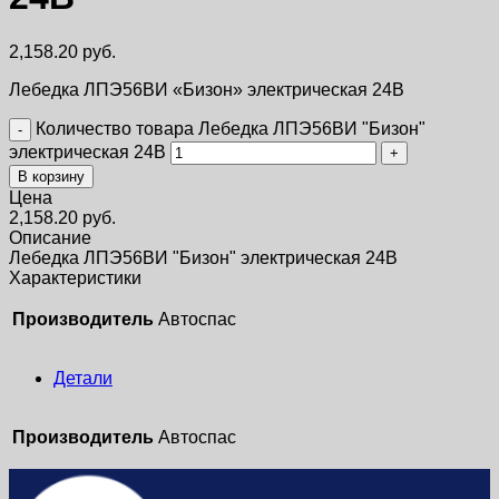
2,158.20
руб.
Лебедка ЛПЭ56ВИ «Бизон» электрическая 24В
Количество товара Лебедка ЛПЭ56ВИ "Бизон"
электрическая 24В
В корзину
Цена
2,158.20
руб.
Описание
Лебедка ЛПЭ56ВИ "Бизон" электрическая 24В
Характеристики
Производитель
Автоспас
Детали
Производитель
Автоспас