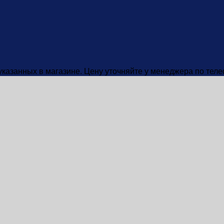
 указанных в магазине. Цену уточняйте у менеджера по тел