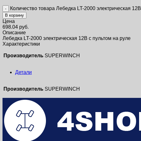
Количество товара Лебедка LT-2000 электрическая 12В
В корзину
Цена
698.04
руб.
Описание
Лебедка LT-2000 электрическая 12В с пультом на руле
Характеристики
Производитель
SUPERWINCH
Детали
Производитель
SUPERWINCH