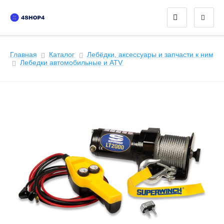
Главная
Каталог
Лебёдки, аксессуары и запчасти к ним
Лeбедки автомобильные и ATV