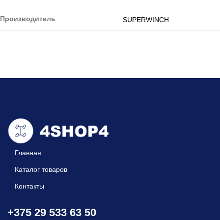
Производитель
SUPERWINCH
Главная
Каталог товаров
Контакты
+375 29 533 63 50