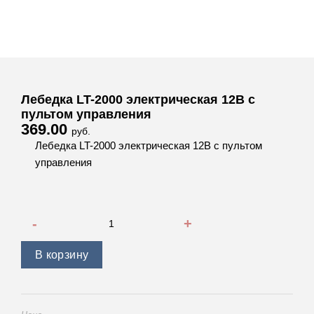
Лебедка LT-2000 электрическая 12В с
пультом управления
369.00
руб.
Лебедка LT-2000 электрическая 12В с пультом
управления
Количество товара Лебедка LT-2000 электрическая 12В с
В корзину