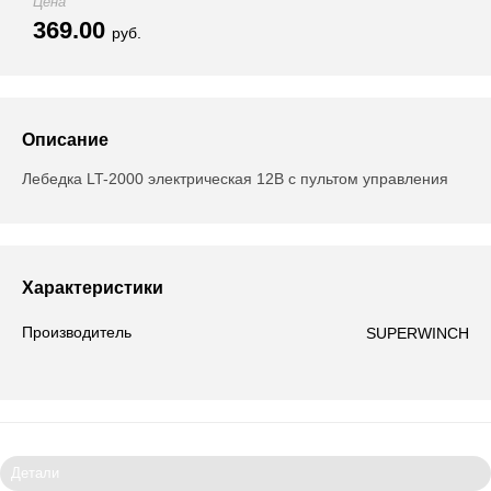
Цена
369.00
руб.
Описание
Лебедка LT-2000 электрическая 12В с пультом управления
Характеристики
Производитель
SUPERWINCH
Детали