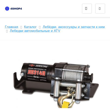
Главная
Каталог
Лебёдки, аксессуары и запчасти к ним
Лeбедки автомобильные и ATV