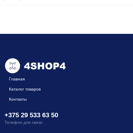
Главная
Каталог товаров
Контакты
+375 29 533 63 50
Телефон для связи