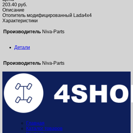
203.40
руб.
Описание
Отопитель модифицированный Lada4x4
Характеристики
Производитель
Niva-Parts
Детали
Производитель
Niva-Parts
Главная
Каталог товаров