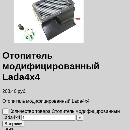
Отопитель
модифицированный
Lada4x4
203.40
руб.
Отопитель модифицированный Lada4x4
Количество товара Отопитель модифицированный
Lada4x4
В корзину
Цена