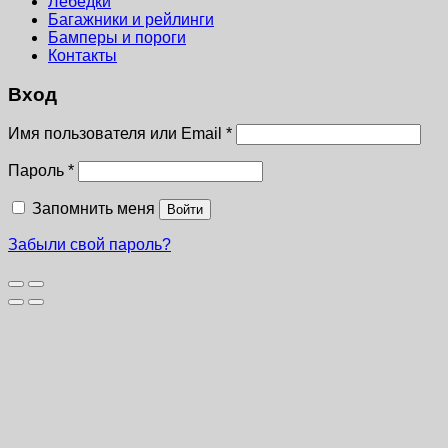
Лебёдки
Багажники и рейлинги
Бамперы и пороги
Контакты
Вход
Имя пользователя или Email
*
Пароль
*
Запомнить меня
Войти
Забыли свой пароль?