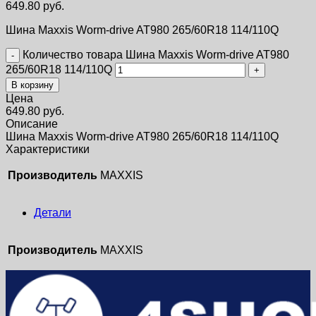
649.80
руб.
Шина Maxxis Worm-drive AT980 265/60R18 114/110Q
Количество товара Шина Maxxis Worm-drive AT980
265/60R18 114/110Q
В корзину
Цена
649.80
руб.
Описание
Шина Maxxis Worm-drive AT980 265/60R18 114/110Q
Характеристики
Производитель
MAXXIS
Детали
Производитель
MAXXIS