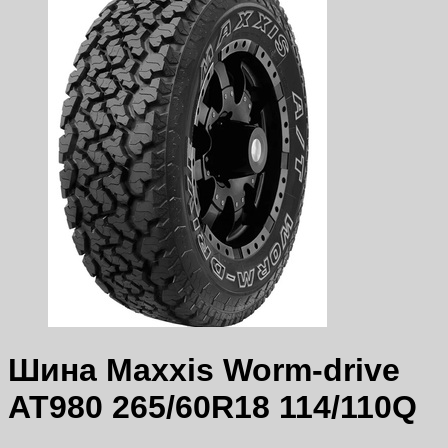
Шина Maxxis Worm-drive
AT980 265/60R18 114/110Q