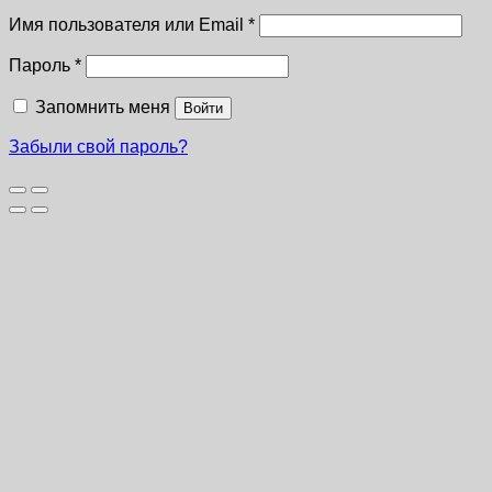
Имя пользователя или Email
*
Пароль
*
Запомнить меня
Войти
Забыли свой пароль?