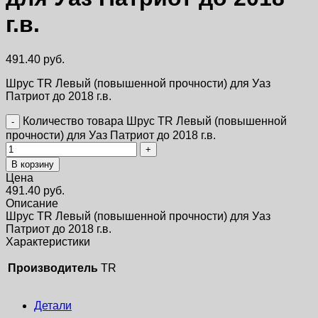
г.в.
491.40
руб.
Шрус TR Левый (повышенной прочности) для Уаз
Патриот до 2018 г.в.
Количество товара Шрус TR Левый (повышенной
прочности) для Уаз Патриот до 2018 г.в.
В корзину
Цена
491.40
руб.
Описание
Шрус TR Левый (повышенной прочности) для Уаз
Патриот до 2018 г.в.
Характеристики
Производитель
TR
Детали