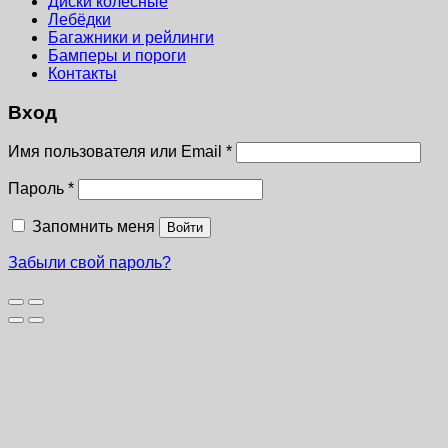
Диски колёсные
Лебёдки
Багажники и рейлинги
Бамперы и пороги
Контакты
Вход
Имя пользователя или Email
*
Пароль
*
Запомнить меня
Войти
Забыли свой пароль?