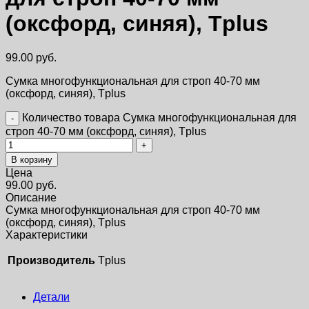
(оксфорд, синяя), Tplus
99.00
руб.
Сумка многофункциональная для строп 40-70 мм
(оксфорд, синяя), Tplus
Количество товара Сумка многофункциональная для
строп 40-70 мм (оксфорд, синяя), Tplus
В корзину
Цена
99.00
руб.
Описание
Сумка многофункциональная для строп 40-70 мм
(оксфорд, синяя), Tplus
Характеристики
Производитель
Tplus
Детали