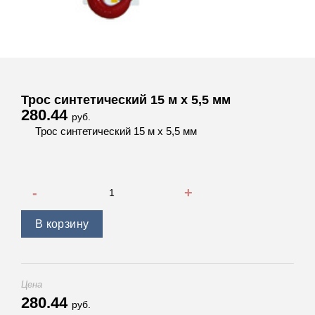
Трос синтетический 15 м х 5,5 мм
280.44
руб.
Трос синтетический 15 м х 5,5 мм
Количество товара Трос синтетический 15 м х 5,5 мм
В корзину
Цена
280.44
руб.