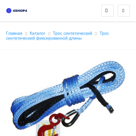
Главная
Каталог
Трос синтетический
Трос
синтетический фиксированной длины