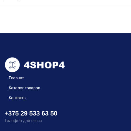
Главная
Каталог товаров
Контакты
+375 29 533 63 50
Телефон для связи