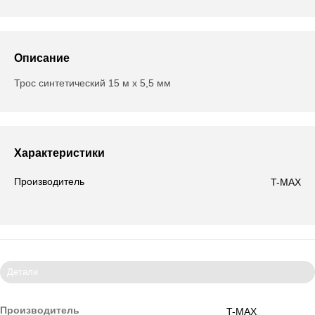
Описание
Трос синтетический 15 м х 5,5 мм
Характеристики
Производитель
T-MAX
Детали
Производитель
T-MAX