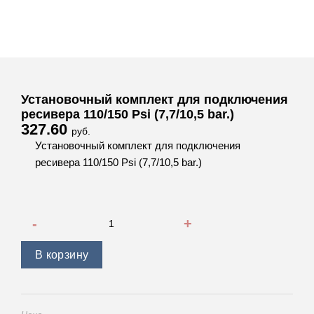
Установочный комплект для подключения
ресивера 110/150 Psi (7,7/10,5 bar.)
327.60
руб.
Установочный комплект для подключения
ресивера 110/150 Psi (7,7/10,5 bar.)
Количество товара Установочный комплект для подключения
В корзину