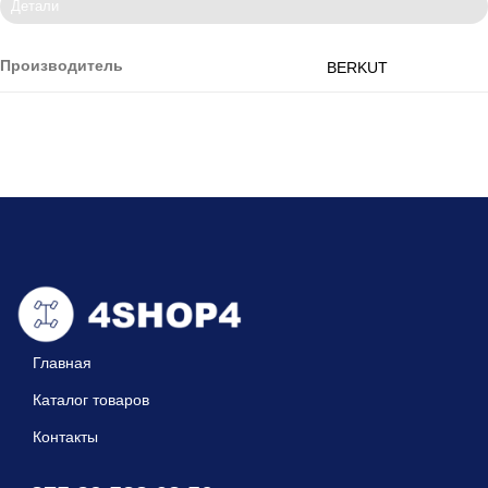
Детали
Производитель
BERKUT
Главная
Каталог товаров
Контакты