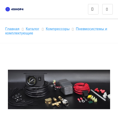
Главная
Каталог
Компрессоры
Пневмосистемы и
комплектующие