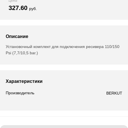
Цена
327.60
руб.
Описание
Установочный комплект для подключения ресивера 110/150
Psi (7,7/10,5 bar.)
Характеристики
Производитель
BERKUT