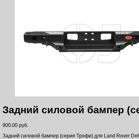
Задний силовой бампер (се
900.00
руб.
Задний силовой бампер (серия Трофи) для Land Rover Def