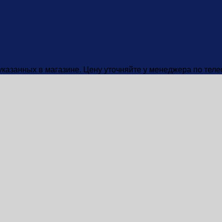
 указанных в магазине. Цену уточняйте у менеджера по тел