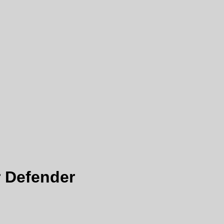
 Defender