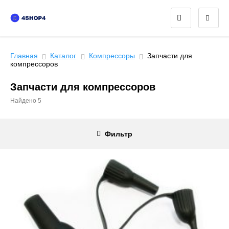
Главная
Каталог
Компрессоры
Запчасти для
компрессоров
Запчасти для компрессоров
Найдено 5
Фильтр