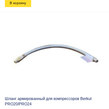
В корзину
Шланг армированный для компрессоров Berkut
PRO20/PRO24