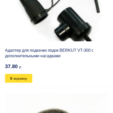
Адаптер для подкачки лодок BERKUT VT-300 с
дополнительными насадками
37.80
р.
В корзину