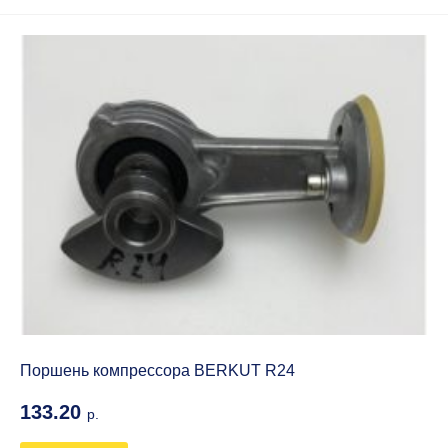
Поршень компрессора BERKUT R24
133.20
р.