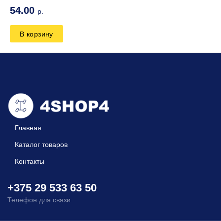
54.00
р.
В корзину
Главная
Каталог товаров
Контакты
+375 29 533 63 50
Телефон для связи