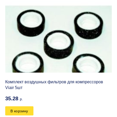
Комплект воздушных фильтров для компрессоров
Viair 5шт
35.28
р.
В корзину