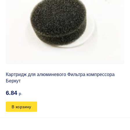
Картридж для алюминевого Фильтра компрессора
Беркут
6.84
р.
В корзину