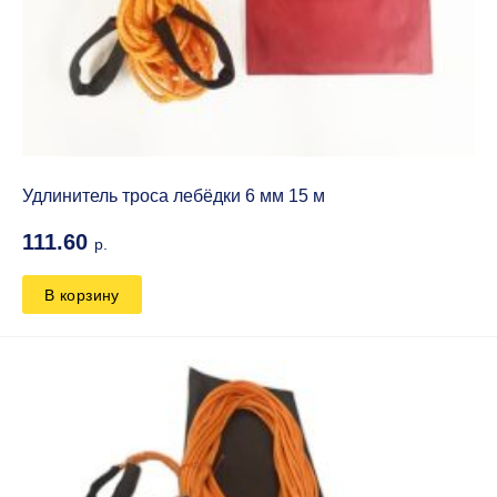
Удлинитель троса лебёдки 6 мм 15 м
111.60
р.
В корзину