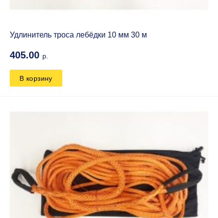
Удлинитель троса лебёдки 10 мм 30 м
405.00
р.
В корзину