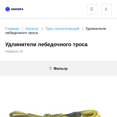
Главная
Каталог
Трос синтетический
Удлинители
лебедочного троса
Удлинители лебедочного троса
Найдено 16
Фильтр