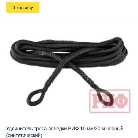
В корзину
Удлинитель троса лебёдки РИФ 10 мм/20 м черный
(синтетический)