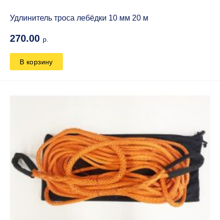
Удлинитель троса лебёдки 10 мм 20 м
270.00
р.
В корзину