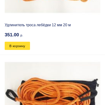
Удлинитель троса лебёдки 12 мм 20 м
351.00
р.
В корзину