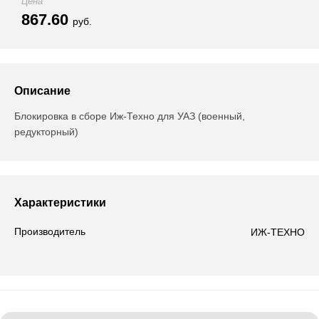
Цена
867.60
руб.
Описание
Блокировка в сборе Иж-Техно для УАЗ (военный,
редукторный)
Характеристики
Производитель
ИЖ-ТЕХНО