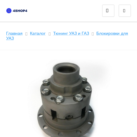
Главная
Каталог
Тюнинг УАЗ и ГАЗ
Блокировки для
УАЗ