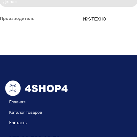
Детали
Производитель
ИЖ-ТЕХНО
Главная
Каталог товаров
Контакты