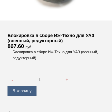
Блокировка в сборе Иж-Техно для УАЗ
(военный, редукторный)
867.60
руб.
Блокировка в сборе Иж-Техно для УАЗ (военный,
редукторный)
Количество товара Блокировка в сборе Иж-Техно для УАЗ
В корзину