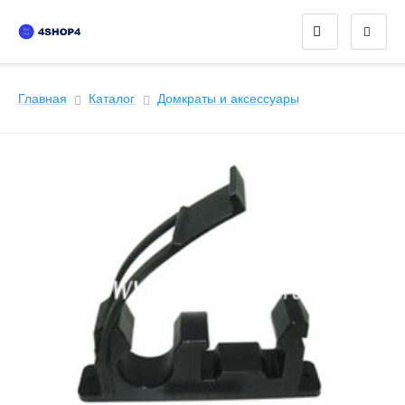
Главная
Каталог
Домкраты и аксессуары