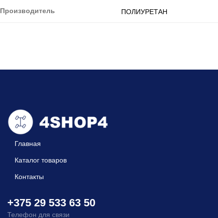
Производитель
ПОЛИУРЕТАН
Главная
Каталог товаров
Контакты
+375 29 533 63 50
Телефон для связи