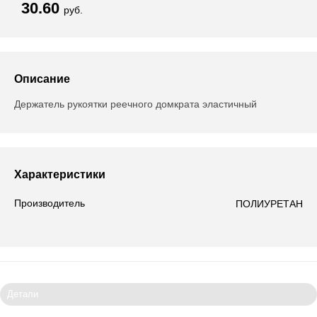
30.60
руб.
Описание
Держатель рукоятки реечного домкрата эластичный
Характеристики
Производитель
ПОЛИУРЕТАН
Детали