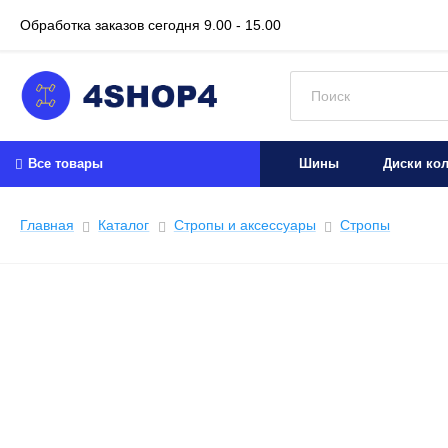
Обработка заказов сегодня
9.00 - 15.00
Искать:
Все товары
Шины
Диски ко
Главная
Каталог
Стропы и аксессуары
Стропы