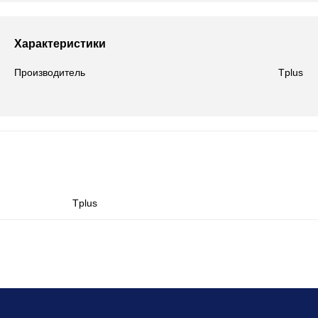
Характеристики
Производитель
Tplus
Tplus