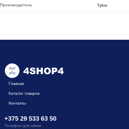
Производитель
Tplus
Главная
Каталог товаров
Контакты
+375 29 533 63 50
Телефон для связи