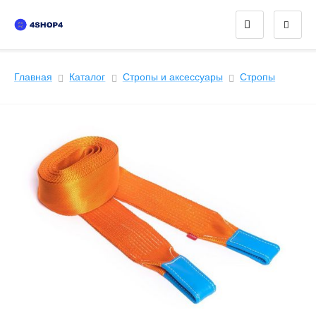
Главная
Каталог
Стропы и аксессуары
Стропы