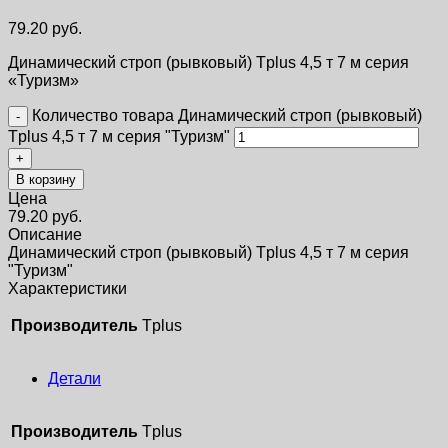
79.20
руб.
Динамический строп (рывковый) Tplus 4,5 т 7 м серия
«Туризм»
Количество товара Динамический строп (рывковый)
Tplus 4,5 т 7 м серия "Туризм"
В корзину
Цена
79.20
руб.
Описание
Динамический строп (рывковый) Tplus 4,5 т 7 м серия
"Туризм"
Характеристики
Производитель
Tplus
Детали
Производитель
Tplus