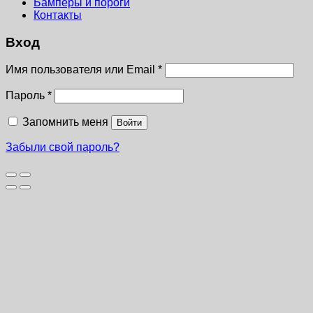
Бамперы и пороги
Контакты
Вход
Имя пользователя или Email
*
Пароль
*
Запомнить меня
Войти
Забыли свой пароль?