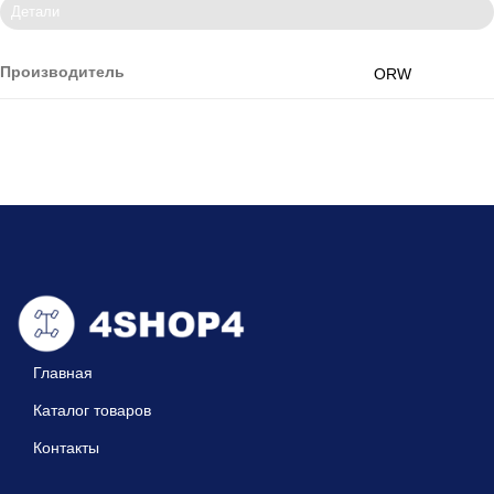
Детали
Производитель
ORW
Главная
Каталог товаров
Контакты