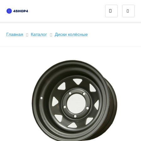
Главная
Каталог
Диски колёсные