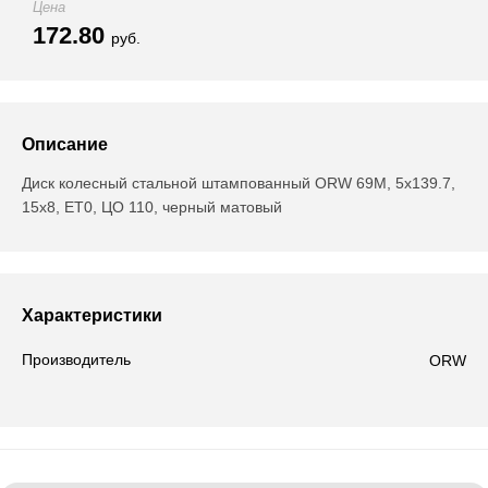
Цена
172.80
руб.
Описание
Диск колесный стальной штампованный ORW 69M, 5x139.7,
15x8, ET0, ЦО 110, черный матовый
Характеристики
Производитель
ORW