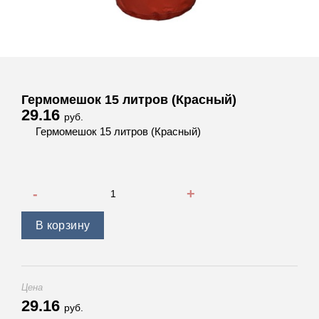
Гермомешок 15 литров (Красный)
29.16
руб.
Гермомешок 15 литров (Красный)
Количество товара Гермомешок 15 литров (Красный)
В корзину
Цена
29.16
руб.