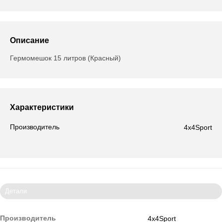
Описание
Гермомешок 15 литров (Красный)
Характеристики
Производитель
4x4Sport
Детали
Производитель
4x4Sport