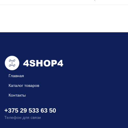
Главная
Каталог товаров
Контакты
+375 29 533 63 50
Телефон для связи