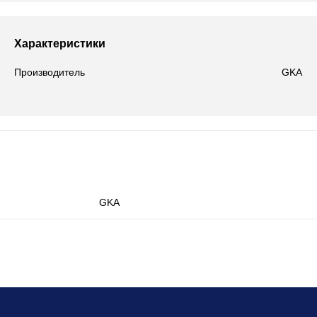
Характеристики
Производитель
GKA
GKA