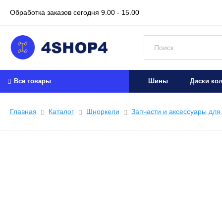
Обработка заказов сегодня
9.00 - 15.00
Искать:
Все товары
Шины
Диски ко
Главная
Каталог
Шноркели
Запчасти и аксессуары дл