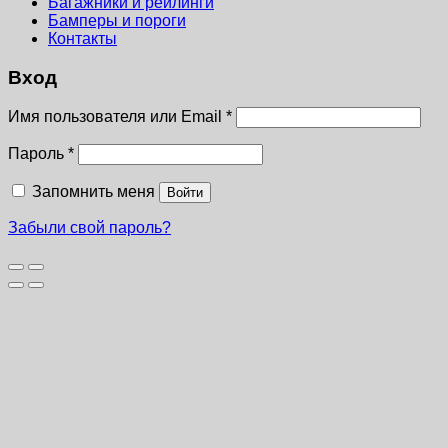
Багажники и рейлинги
Бамперы и пороги
Контакты
Вход
Имя пользователя или Email
*
Пароль
*
Запомнить меня
Войти
Забыли свой пароль?