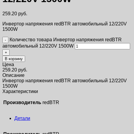
259.20
руб.
Инвертор напряжения redBTR автомобильный 12/220V
1500W
Количество товара Инвертор напряжения redBTR
автомобильный 12/220V 1500W
В корзину
Цена
259.20
руб.
Описание
Инвертор напряжения redBTR автомобильный 12/220V
1500W
Характеристики
Производитель
redBTR
Детали