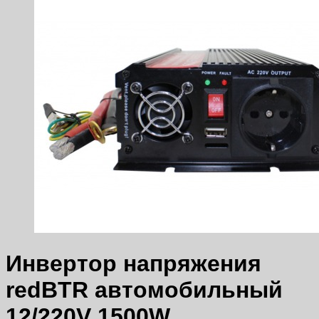
Инвертор напряжения
redBTR автомобильный
12/220V 1500W