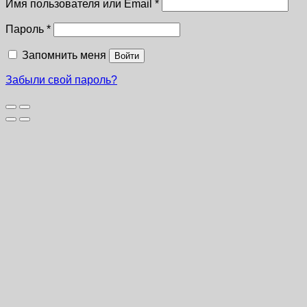
Имя пользователя или Email
*
Пароль
*
Запомнить меня
Войти
Забыли свой пароль?