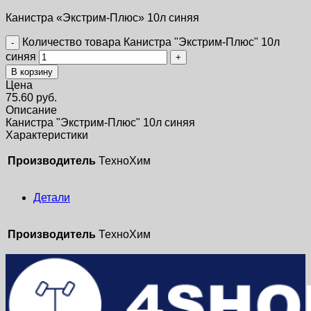
Канистра «Экстрим-Плюс» 10л синяя
Количество товара Канистра "Экстрим-Плюс" 10л
синяя
В корзину
Цена
75.60
руб.
Описание
Канистра "Экстрим-Плюс" 10л синяя
Характеристики
Производитель
ТехноХим
Детали
Производитель
ТехноХим