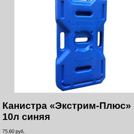
Канистра «Экстрим-Плюс»
10л синяя
75.60
руб.