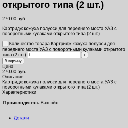
открытого типа (2 шт.)
270.00
руб.
Картридж кожуха полуоси для переднего моста УАЗ с
поворотными кулаками открытого типа (2 шт.)
Количество товара Картридж кожуха полуоси для
переднего моста УАЗ с поворотными кулаками открытого
типа (2 шт.)
В корзину
Цена
270.00
руб.
Описание
Картридж кожуха полуоси для переднего моста УАЗ с
поворотными кулаками открытого типа (2 шт.)
Характеристики
Производитель
Ваксойл
Детали