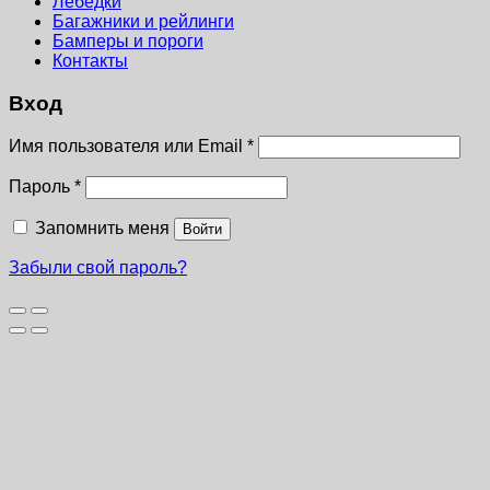
Лебёдки
Багажники и рейлинги
Бамперы и пороги
Контакты
Вход
Имя пользователя или Email
*
Пароль
*
Запомнить меня
Войти
Забыли свой пароль?