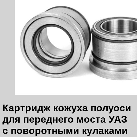
Картридж кожуха полуоси
для переднего моста УАЗ
с поворотными кулаками