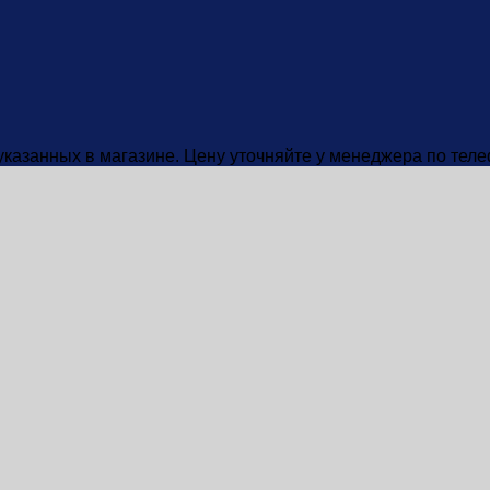
 указанных в магазине. Цену уточняйте у менеджера по тел