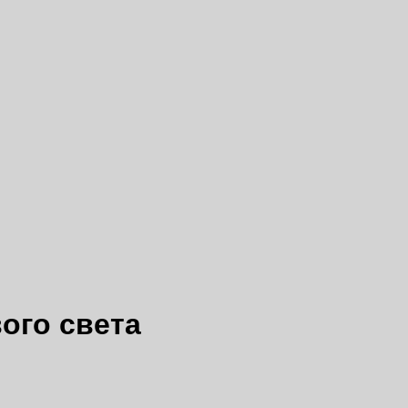
ого света