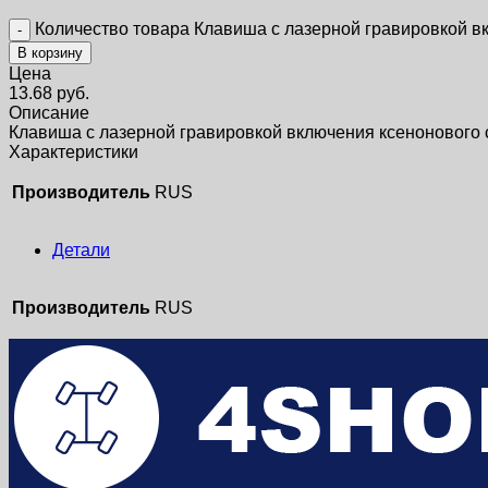
Количество товара Клавиша с лазерной гравировкой в
В корзину
Цена
13.68
руб.
Описание
Клавиша с лазерной гравировкой включения ксенонового 
Характеристики
Производитель
RUS
Детали
Производитель
RUS