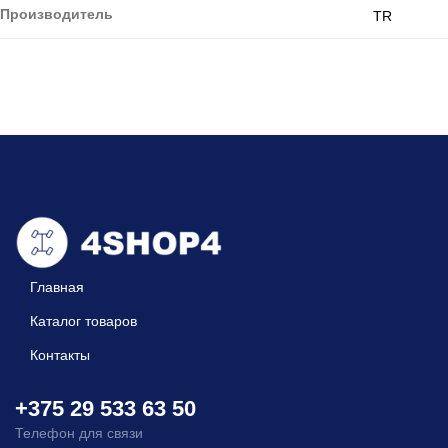
Производитель
TR
Главная
Каталог товаров
Контакты
+375 29 533 63 50
Телефон для связи