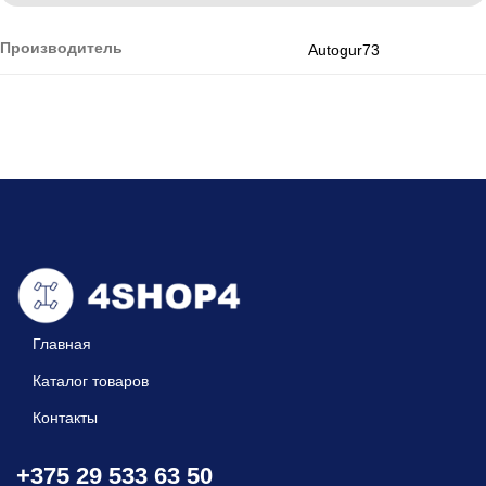
Производитель
Autogur73
Главная
Каталог товаров
Контакты
+375 29 533 63 50