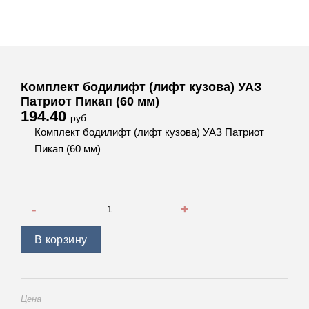
Комплект бодилифт (лифт кузова) УАЗ
Патриот Пикап (60 мм)
194.40
руб.
Комплект бодилифт (лифт кузова) УАЗ Патриот
Пикап (60 мм)
Количество товара Комплект бодилифт (лифт кузова) УАЗ
В корзину
Цена