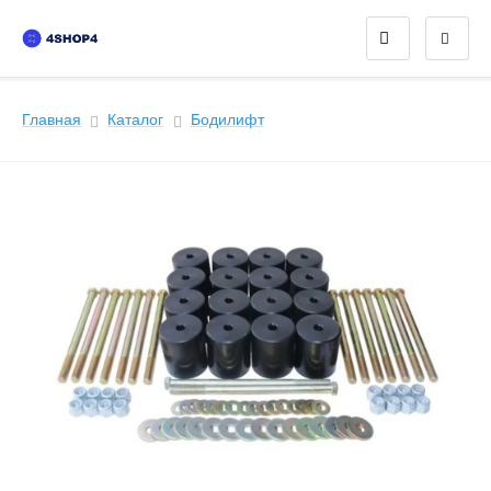
Главная
Каталог
Бодилифт