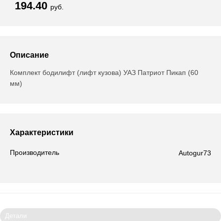
194.40
руб.
Описание
Комплект бодилифт (лифт кузова) УАЗ Патриот Пикап (60
мм)
Характеристики
Производитель
Autogur73
Детали