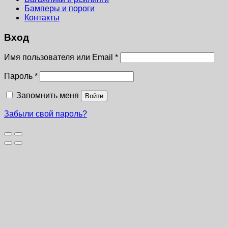
Бамперы и пороги
Контакты
Вход
Имя пользователя или Email
*
Пароль
*
Запомнить меня
Войти
Забыли свой пароль?