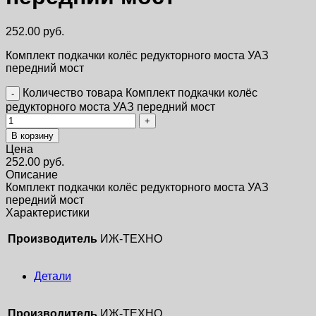
252.00
руб.
Комплект подкачки колёс редукторного моста УАЗ
передний мост
Количество товара Комплект подкачки колёс
редукторного моста УАЗ передний мост
В корзину
Цена
252.00
руб.
Описание
Комплект подкачки колёс редукторного моста УАЗ
передний мост
Характеристики
Производитель
ИЖ-ТЕХНО
Детали
Производитель
ИЖ-ТЕХНО