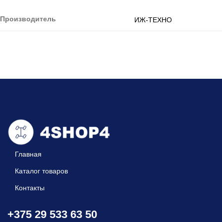
Производитель
ИЖ-ТЕХНО
Главная
Каталог товаров
Контакты
+375 29 533 63 50