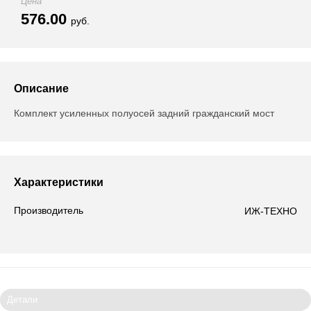
Цена
576.00
руб.
Описание
Комплект усиленных полуосей задний гражданский мост
Характеристики
Производитель
ИЖ-ТЕХНО
Детали