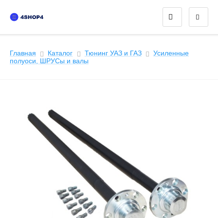
Главная
Каталог
Тюнинг УАЗ и ГАЗ
Усиленные
полуоси, ШРУСы и валы