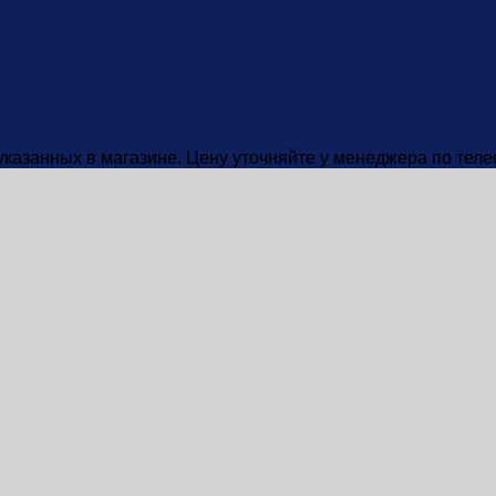
 указанных в магазине. Цену уточняйте у менеджера по тел