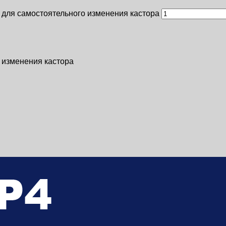
 для самостоятельного изменения кастора
 изменения кастора