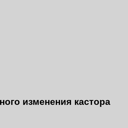
ного изменения кастора