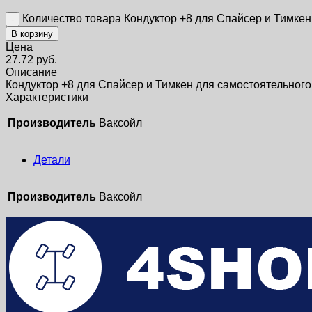
Количество товара Кондуктор +8 для Спайсер и Тимкен
В корзину
Цена
27.72
руб.
Описание
Кондуктор +8 для Спайсер и Тимкен для самостоятельного
Характеристики
Производитель
Ваксойл
Детали
Производитель
Ваксойл