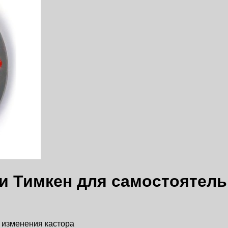
 и Тимкен для самостоятель
 изменения кастора