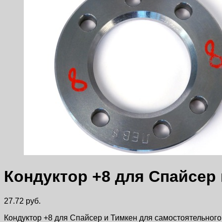
Кондуктор +8 для Спайсер
27.72
руб.
Кондуктор +8 для Спайсер и Тимкен для самостоятельного