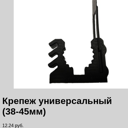
Крепеж универсальный
(38-45мм)
12.24
руб.