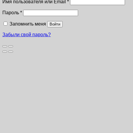
Имя пользователя или Email
*
Пароль
*
Запомнить меня
Войти
Забыли свой пароль?