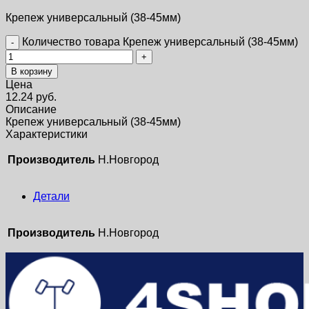
Крепеж универсальный (38-45мм)
Количество товара Крепеж универсальный (38-45мм)
В корзину
Цена
12.24
руб.
Описание
Крепеж универсальный (38-45мм)
Характеристики
Производитель
Н.Новгород
Детали
Производитель
Н.Новгород