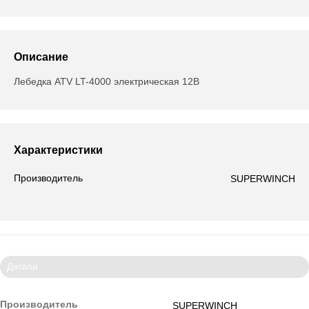
Описание
Лебедка ATV LT-4000 электрическая 12В
Характеристики
Производитель
SUPERWINCH
Детали
Производитель
SUPERWINCH