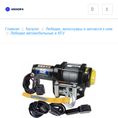
Главная
Каталог
Лебёдки, аксессуары и запчасти к ним
Лeбедки автомобильные и ATV