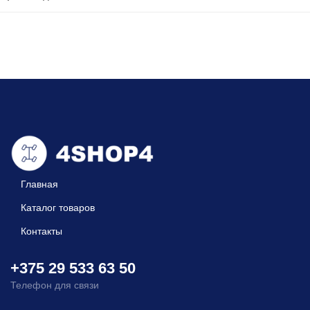
Главная
Каталог товаров
Контакты
+375 29 533 63 50
Телефон для связи