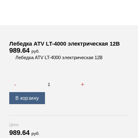
Лебедка ATV LT-4000 электрическая 12В
989.64
руб.
Лебедка ATV LT-4000 электрическая 12В
Количество товара Лебедка ATV LT-4000 электрическая 1
В корзину
Цена
989.64
руб.