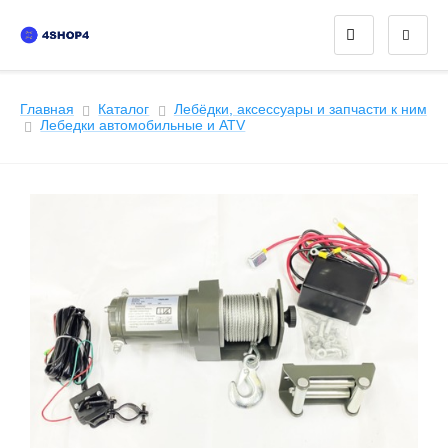
Главная
Каталог
Лебёдки, аксессуары и запчасти к ним
Лeбедки автомобильные и ATV