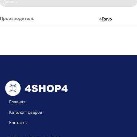
Детали
Производитель
4Revo
Главная
Каталог товаров
Контакты