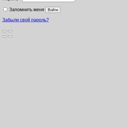
Запомнить меня
Войти
Забыли свой пароль?