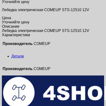
Уточняйте цену
Лебедка электрическая COMEUP STS-12510 12V
Цена
Уточняйте цену
Описание
Лебедка электрическая COMEUP STS-12510 12V
Характеристики
Производитель
COMEUP
Детали
Производитель
COMEUP