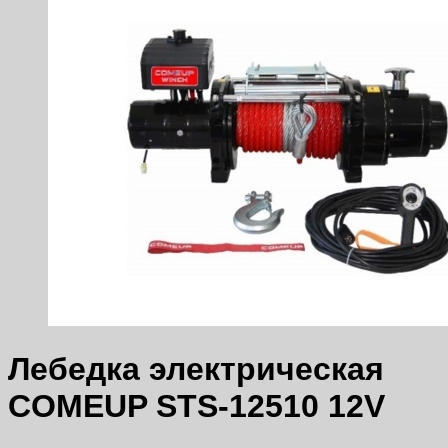
Лебедка электрическая
COMEUP STS-12510 12V