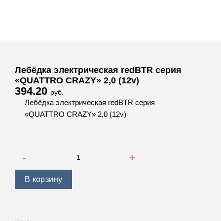
Лебёдка электрическая redBTR серия
«QUATTRO CRAZY» 2,0 (12v)
394.20
руб.
Лебёдка электрическая redBTR серия
«QUATTRO CRAZY» 2,0 (12v)
Количество товара Лебёдка электрическая redBTR серия 
В корзину