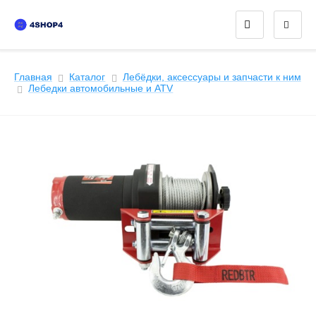
Главная
Каталог
Лебёдки, аксессуары и запчасти к ним
Лeбедки автомобильные и ATV