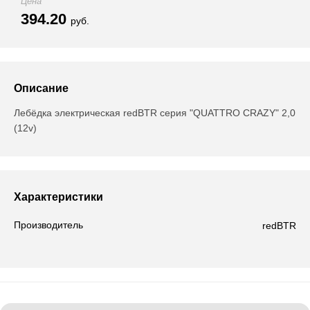
Цена
394.20
руб.
Описание
Лебёдка электрическая redBTR серия "QUATTRO CRAZY" 2,0
(12v)
Характеристики
Производитель
redBTR