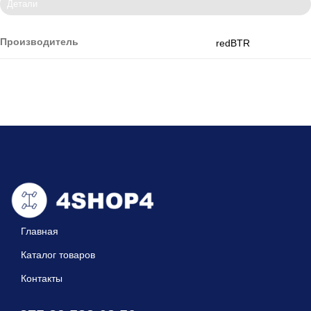
Детали
Производитель
redBTR
Главная
Каталог товаров
Контакты