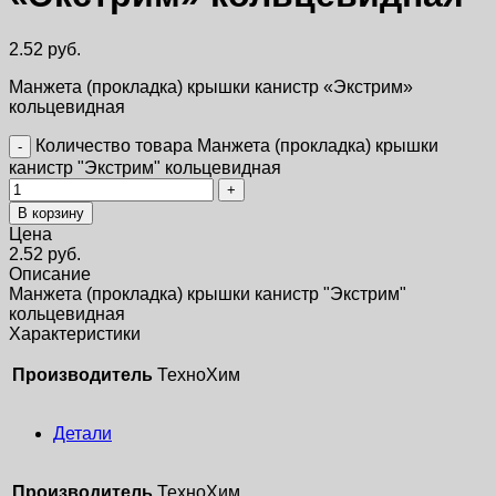
2.52
руб.
Манжета (прокладка) крышки канистр «Экстрим»
кольцевидная
Количество товара Манжета (прокладка) крышки
канистр "Экстрим" кольцевидная
В корзину
Цена
2.52
руб.
Описание
Манжета (прокладка) крышки канистр "Экстрим"
кольцевидная
Характеристики
Производитель
ТехноХим
Детали
Производитель
ТехноХим