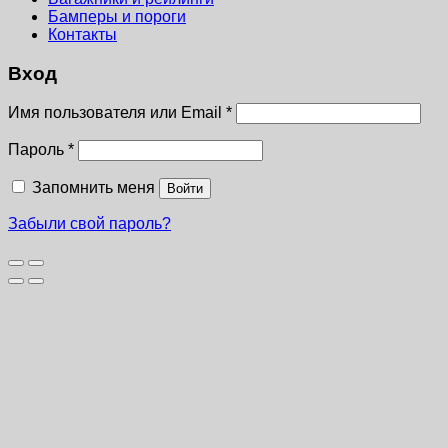
Бамперы и пороги
Контакты
Вход
Имя пользователя или Email
*
Пароль
*
Запомнить меня
Войти
Забыли свой пароль?