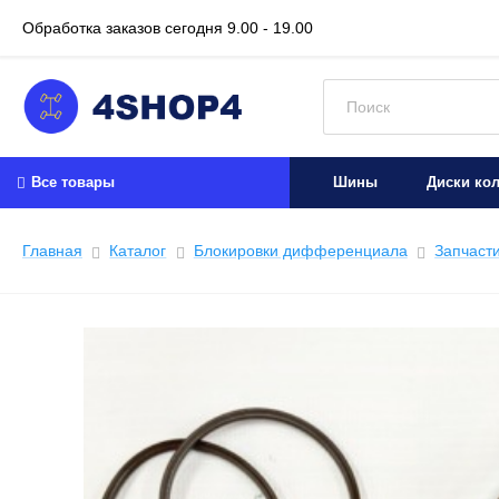
Обработка заказов сегодня
9.00 - 19.00
Искать:
Все товары
Шины
Диски ко
Главная
Каталог
Блокировки дифференциала
Запчаст