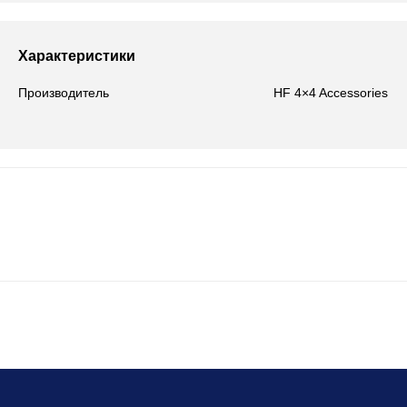
Характеристики
Производитель
HF 4×4 Accessories