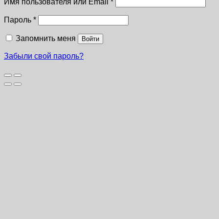
Имя пользователя или Email
*
Пароль
*
Запомнить меня
Войти
Забыли свой пароль?