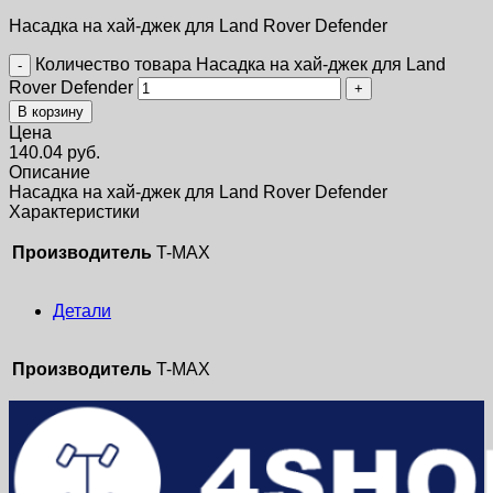
Насадка на хай-джек для Land Rover Defender
Количество товара Насадка на хай-джек для Land
Rover Defender
В корзину
Цена
140.04
руб.
Описание
Насадка на хай-джек для Land Rover Defender
Характеристики
Производитель
T-MAX
Детали
Производитель
T-MAX