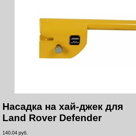
Насадка на хай-джек для
Land Rover Defender
140.04
руб.