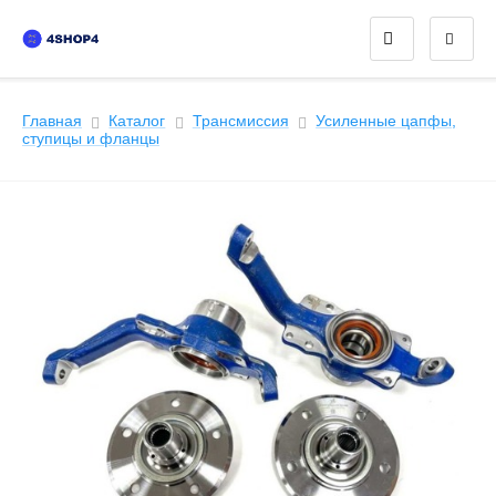
Главная
Каталог
Трансмиссия
Усиленные цапфы,
ступицы и фланцы