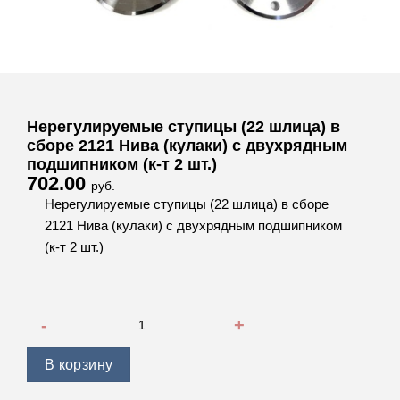
Нерегулируемые ступицы (22 шлица) в
сборе 2121 Нива (кулаки) с двухрядным
подшипником (к-т 2 шт.)
702.00
руб.
Нерегулируемые ступицы (22 шлица) в сборе
2121 Нива (кулаки) с двухрядным подшипником
(к-т 2 шт.)
Количество товара Нерегулируемые ступицы (22 шлица) в 
В корзину