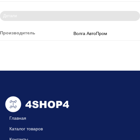
Детали
Производитель
Волга АвтоПром
Главная
Каталог товаров
Контакты