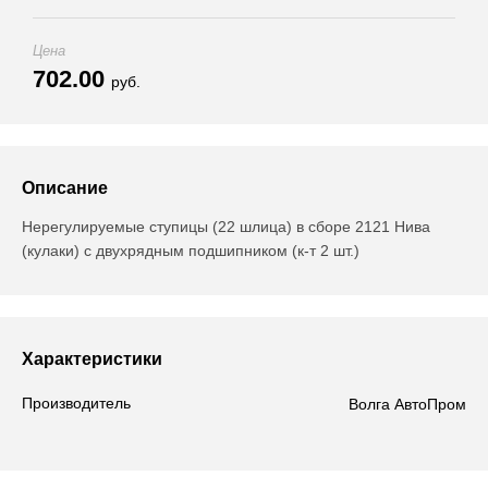
Цена
702.00
руб.
Описание
Нерегулируемые ступицы (22 шлица) в сборе 2121 Нива
(кулаки) с двухрядным подшипником (к-т 2 шт.)
Характеристики
Производитель
Волга АвтоПром