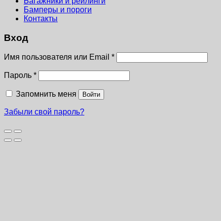
Багажники и рейлинги
Бамперы и пороги
Контакты
Вход
Имя пользователя или Email
*
Пароль
*
Запомнить меня
Войти
Забыли свой пароль?